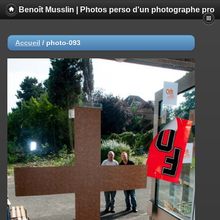
Benoît Musslin | Photos perso d'un photographe pro
Accueil
/
photo-093