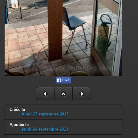
Créée le
lundi 23 septembre 2013
Ajoutée le
jeudi 26 septembre 2013