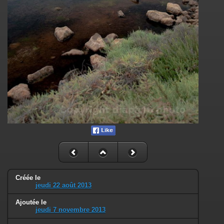
Créée le
jeudi 22 août 2013
Ajoutée le
jeudi 7 novembre 2013