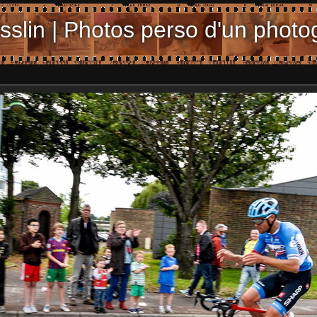
sslin | Photos perso d'un photo