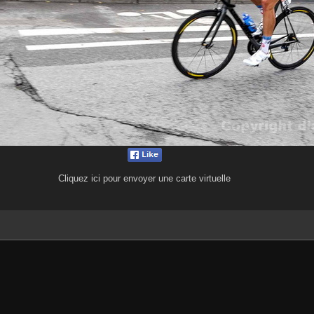
Cliquez ici pour envoyer une carte virtuelle