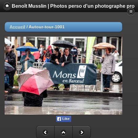
Benoît Musslin | Photos perso d'un photographe pro
Accueil
/
Autour-tour-1001