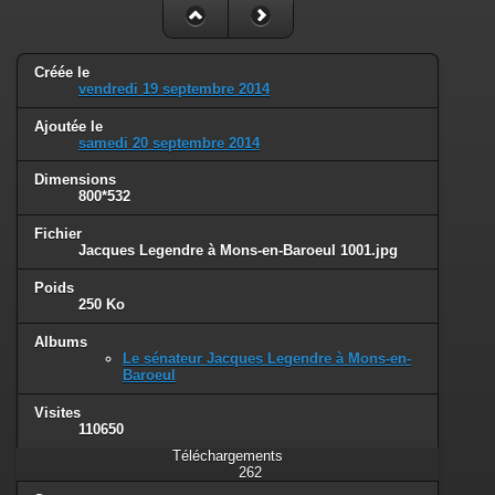
Créée le
vendredi 19 septembre 2014
Ajoutée le
samedi 20 septembre 2014
Dimensions
800*532
Fichier
Jacques Legendre à Mons-en-Baroeul 1001.jpg
Poids
250 Ko
Albums
Le sénateur Jacques Legendre à Mons-en-
Baroeul
Visites
110650
Téléchargements
262