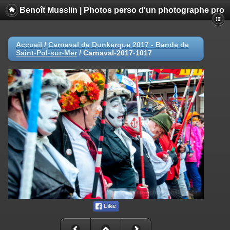
Benoît Musslin | Photos perso d'un photographe pro
Accueil
/
Carnaval de Dunkerque 2017 - Bande de
Saint-Pol-sur-Mer
/
Carnaval-2017-1017