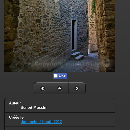
Auteur
Benoît Musslin
Créée le
dimanche 26 août 2012