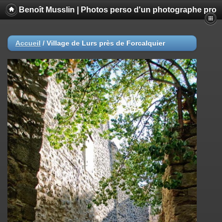
Benoît Musslin | Photos perso d'un photographe pro
Accueil
/
Village de Lurs près de Forcalquier