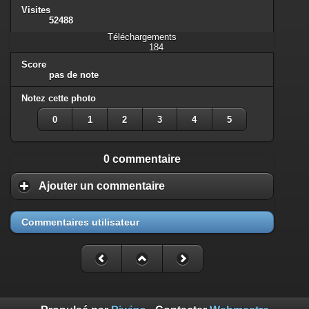
Visites
52488
Téléchargements
184
Score
pas de note
Notez cette photo
0
1
2
3
4
5
0 commentaire
Ajouter un commentaire
Commentaires utilisateur