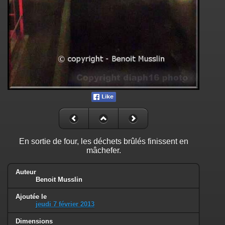
En sortie de four, les déchets brûlés finissent en
mâchefer.
Auteur
Benoit Musslin
Ajoutée le
jeudi 7 février 2013
Dimensions