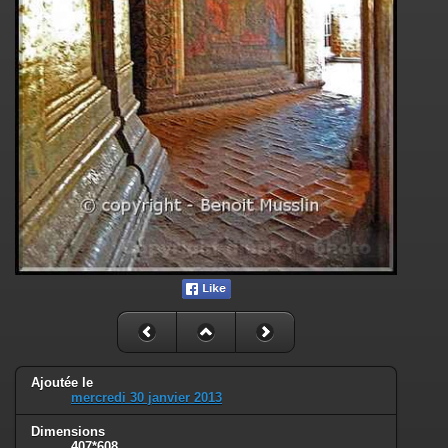
Ajoutée le
mercredi 30 janvier 2013
Dimensions
407*608