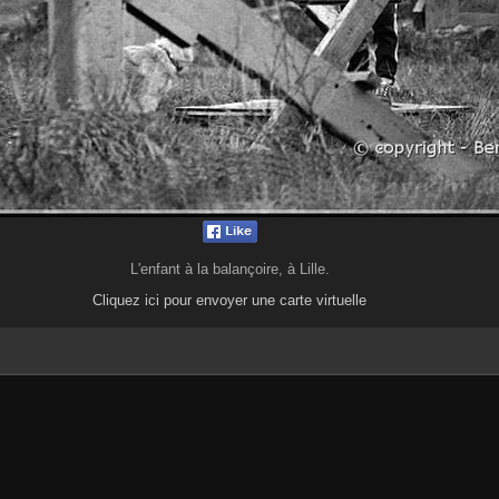
L'enfant à la balançoire, à Lille.
Cliquez ici pour envoyer une carte virtuelle