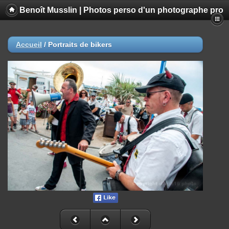
Benoît Musslin | Photos perso d'un photographe pro
Accueil
/
Portraits de bikers