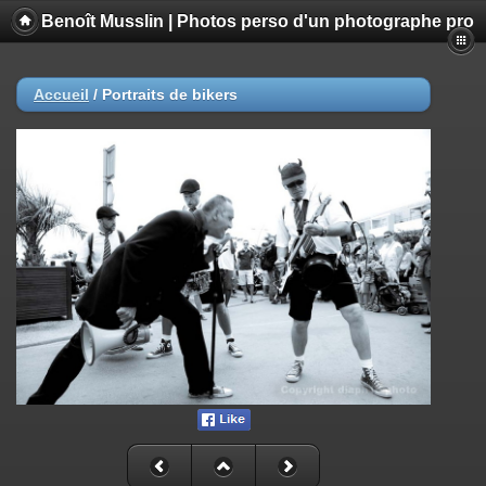
Benoît Musslin | Photos perso d'un photographe pro
Accueil
/
Portraits de bikers