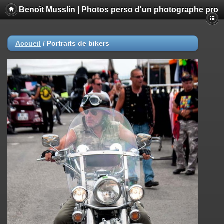
Benoît Musslin | Photos perso d'un photographe pro
Accueil
/
Portraits de bikers