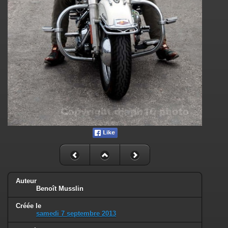
Auteur
Benoît Musslin
Créée le
samedi 7 septembre 2013