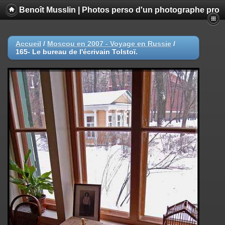
Benoît Musslin | Photos perso d'un photographe pro
Accueil
/
Moscou en 2007 - Voyage en Russie
/
165- Le bureau de l'écrivain Tolstoï.