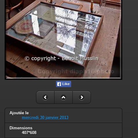
Ajoutée le
mercredi 30 janvier 2013
Dimensions
407*608