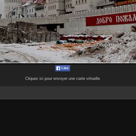
Cliquez ici pour envoyer une carte virtuelle