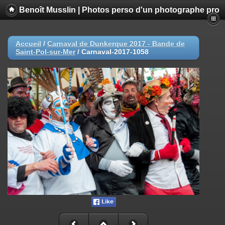
Benoît Musslin | Photos perso d'un photographe pro
Accueil
/
Carnaval de Dunkerque 2017 - Bande de
Saint-Pol-sur-Mer
/
Carnaval-2017-1058